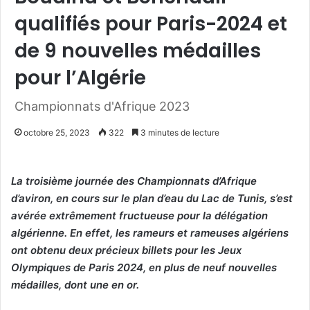
qualifiés pour Paris-2024 et
de 9 nouvelles médailles
pour l’Algérie
Championnats d'Afrique 2023
octobre 25, 2023
322
3 minutes de lecture
La troisième journée des Championnats d’Afrique
d’aviron, en cours sur le plan d’eau du Lac de Tunis, s’est
avérée extrêmement fructueuse pour la délégation
algérienne. En effet, les rameurs et rameuses algériens
ont obtenu deux précieux billets pour les Jeux
Olympiques de Paris 2024, en plus de neuf nouvelles
médailles, dont une en or.