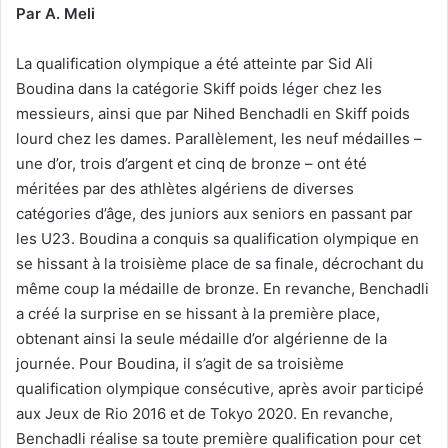
Par A. Meli
La qualification olympique a été atteinte par Sid Ali
Boudina dans la catégorie Skiff poids léger chez les
messieurs, ainsi que par Nihed Benchadli en Skiff poids
lourd chez les dames. Parallèlement, les neuf médailles –
une d’or, trois d’argent et cinq de bronze – ont été
méritées par des athlètes algériens de diverses
catégories d’âge, des juniors aux seniors en passant par
les U23. Boudina a conquis sa qualification olympique en
se hissant à la troisième place de sa finale, décrochant du
même coup la médaille de bronze. En revanche, Benchadli
a créé la surprise en se hissant à la première place,
obtenant ainsi la seule médaille d’or algérienne de la
journée. Pour Boudina, il s’agit de sa troisième
qualification olympique consécutive, après avoir participé
aux Jeux de Rio 2016 et de Tokyo 2020. En revanche,
Benchadli réalise sa toute première qualification pour cet