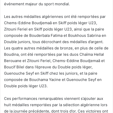
événement majeur du sport mondial.
Les autres médailles algériennes ont été remportées par
Chems-Eddine Boudjemaâ en Skiff poids léger U23,
Zitouni Feriel en Skiff poids léger U23, ainsi que la paire
composée de Bouderbala Fatima et Boukhous Sabrina en
Double juniors, tous décrochant des médailles d’argent.
Les quatre autres médailles de bronze, en plus de celle de
Boudina, ont été remportées par les duos Chaïma Hellal
Berouane et Zitouni Feriel, Chems-Eddine Boudjemaâ et
Boucif Bilel dans l’épreuve du Double poids léger,
Guenouche Seyf en Skiff chez les juniors, et la paire
composée de Bouchama Yacine et Guenouche Seyf en
Double poids léger U23.
Ces performances remarquables viennent s’ajouter aux
huit médailles remportées par la sélection algérienne lors
de la journée précédente, dont trois d’or. Ces victoires ont