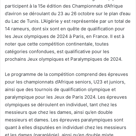
participent à la 15e édition des Championnats d’Afrique
d’aviron se déroulant du 23 au 26 octobre sur le plan d’eau
du Lac de Tunis. L’Algérie y est représentée par un total de
14 rameurs, dont six sont en quête de qualification pour
les Jeux olympiques de 2024 à Paris, en France. Il est à
noter que cette compétition continentale, toutes
catégories confondues, est qualificative pour les
prochains Jeux olympiques et Paralympiques de 2024.
Le programme de la compétition comprend des épreuves
pour les championnats d’Afrique seniors, U23 et juniors,
ainsi que des tournois de qualification olympique et
paralympique pour les Jeux de Paris 2024. Les épreuves
olympiques se déroulent en individuel, tant chez les
messieurs que chez les dames, ainsi qu’en double
messieurs et dames. Les épreuves paralympiques sont
quant à elles disputées en individuel chez les messieurs
et les dames (paraplégie), ainsi qu’en double mixte