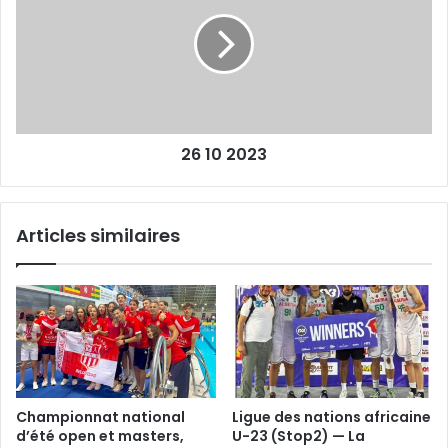
2023
26 10 2023
Articles similaires
Championnat national
Ligue des nations africaine
d’été open et masters,
U-23 (Stop2) — La