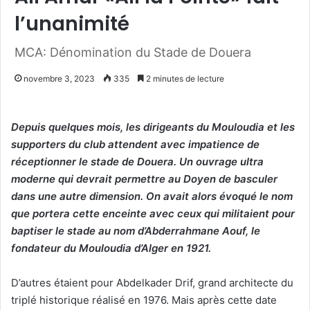
l’unanimité
MCA: Dénomination du Stade de Douera
novembre 3, 2023
335
2 minutes de lecture
Depuis quelques mois, les dirigeants du Mouloudia et les
supporters du club attendent avec impatience de
réceptionner le stade de Douera. Un ouvrage ultra
moderne qui devrait permettre au Doyen de basculer
dans une autre dimension. On avait alors évoqué le nom
que portera cette enceinte avec ceux qui militaient pour
baptiser le stade au nom d’Abderrahmane Aouf, le
fondateur du Mouloudia d’Alger en 1921.
D’autres étaient pour Abdelkader Drif, grand architecte du
triplé historique réalisé en 1976. Mais après cette date