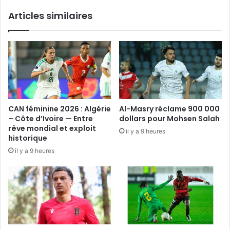
Articles similaires
CAN féminine 2026 : Algérie
Al-Masry réclame 900 000
– Côte d’Ivoire — Entre
dollars pour Mohsen Salah
rêve mondial et exploit
il y a 9 heures
historique
il y a 9 heures