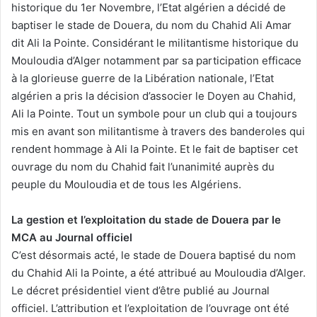
historique du 1er Novembre, l’Etat algérien a décidé de
baptiser le stade de Douera, du nom du Chahid Ali Amar
dit Ali la Pointe. Considérant le militantisme historique du
Mouloudia d’Alger notamment par sa participation efficace
à la glorieuse guerre de la Libération nationale, l’Etat
algérien a pris la décision d’associer le Doyen au Chahid,
Ali la Pointe. Tout un symbole pour un club qui a toujours
mis en avant son militantisme à travers des banderoles qui
rendent hommage à Ali la Pointe. Et le fait de baptiser cet
ouvrage du nom du Chahid fait l’unanimité auprès du
peuple du Mouloudia et de tous les Algériens.
La gestion et l’exploitation du stade de Douera par le
MCA au Journal officiel
C’est désormais acté, le stade de Douera baptisé du nom
du Chahid Ali la Pointe, a été attribué au Mouloudia d’Alger.
Le décret présidentiel vient d’être publié au Journal
officiel. L’attribution et l’exploitation de l’ouvrage ont été