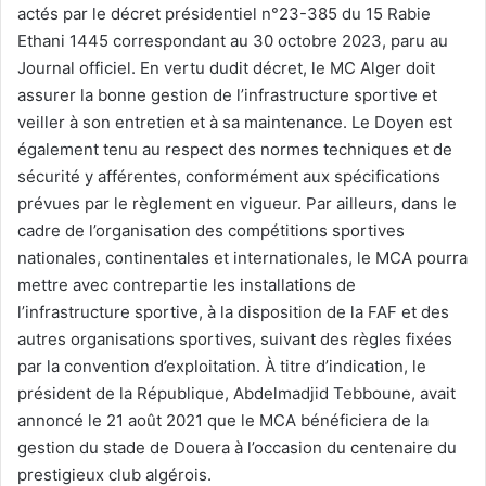
actés par le décret présidentiel n°23-385 du 15 Rabie
Ethani 1445 correspondant au 30 octobre 2023, paru au
Journal officiel. En vertu dudit décret, le MC Alger doit
assurer la bonne gestion de l’infrastructure sportive et
veiller à son entretien et à sa maintenance. Le Doyen est
également tenu au respect des normes techniques et de
sécurité y afférentes, conformément aux spécifications
prévues par le règlement en vigueur. Par ailleurs, dans le
cadre de l’organisation des compétitions sportives
nationales, continentales et internationales, le MCA pourra
mettre avec contrepartie les installations de
l’infrastructure sportive, à la disposition de la FAF et des
autres organisations sportives, suivant des règles fixées
par la convention d’exploitation. À titre d’indication, le
président de la République, Abdelmadjid Tebboune, avait
annoncé le 21 août 2021 que le MCA bénéficiera de la
gestion du stade de Douera à l’occasion du centenaire du
prestigieux club algérois.