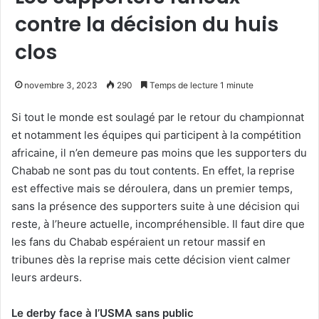
contre la décision du huis
clos
novembre 3, 2023
290
Temps de lecture 1 minute
Si tout le monde est soulagé par le retour du championnat
et notamment les équipes qui participent à la compétition
africaine, il n’en demeure pas moins que les supporters du
Chabab ne sont pas du tout contents. En effet, la reprise
est effective mais se déroulera, dans un premier temps,
sans la présence des supporters suite à une décision qui
reste, à l’heure actuelle, incompréhensible. Il faut dire que
les fans du Chabab espéraient un retour massif en
tribunes dès la reprise mais cette décision vient calmer
leurs ardeurs.
Le derby face à l’USMA sans public