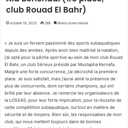
club Rouad El Bahr)
octobre 16, 2023
288
Moins d’une minute
« Je suis un fervent passionné des sports subaquatiques
depuis des années. Après avoir bien maitrisé la natation,
j’ai opté pour la pêche sportive au sein de mon club Rouad
El Bahr, un club Sérieux présidé par Mustapha Kernafa.
Malgré une forte concurrence, j’ai décroché la première
place. Je suis satisfait, mais j’aurai aimé la présence de
plus de concurrents, dont certains champions, qui ont
brillé par leur absence. Je remercie les organisateurs de
la LOSSAS, pour leur forte implication, pour la réussite de
cette compétition subaquatique, surtout en matière de
sécurité et de moyens. Bien sûr, les responsables de mon
club, qui nous mettent toujours dans de bonnes