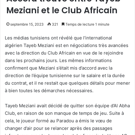
Meziani et le Club Africain
septembre 15, 2023
321
Temps de lecture 1 minute
Les médias tunisiens ont révélé que l’international
algérien Tayeb Meziani est en négociations très avancées
avec la direction du Club Africain en vue de le rejoindre
dans les prochains jours. Les mêmes informations
confirment que Meziani s’était mis d’accord avec la
direction de l’équipe tunisienne sur le salaire et la durée
du contrat, et il ne restait que quelques détails pour mener
à bien toutes les démarches nécessaires.
Tayeb Meziani avait décidé de quitter son équipe d’Al Abha
Club, en raison de son manque de temps de jeu. Suite à
cela, le joueur formé au Paradou a émis le vœu de
changer d’air pour se relancer après des passages