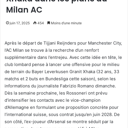
Milan AC
juin 17, 2025
454
Moins d’une minute
Après le départ de Tijjani Reijnders pour Manchester City,
l’AC Milan se trouve à la recherche d’un renfort
supplémentaire dans l’entrejeu. Avec cette idée en tête, le
club lombard pense à lancer une offensive pour le milieu
de terrain du Bayer Leverkusen Granit Xhaka (32 ans, 33
matchs et 2 buts en Bundesliga cette saison), selon les
informations du journaliste Fabrizio Romano dimanche.
Dès la semaine prochaine, les Rossoneri ont prévu
d’intensifier les contacts avec le vice-champion
d’Allemagne en formulant une proposition concrète pour
l’international suisse, sous contrat jusqu’en juin 2028. De
son côté, l’ex-joueur d’Arsenal se montre séduit par la