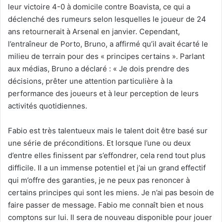
leur victoire 4-0 à domicile contre Boavista, ce qui a
déclenché des rumeurs selon lesquelles le joueur de 24
ans retournerait à Arsenal en janvier. Cependant,
l’entraîneur de Porto, Bruno, a affirmé qu’il avait écarté le
milieu de terrain pour des « principes certains ». Parlant
aux médias, Bruno a déclaré : « Je dois prendre des
décisions, prêter une attention particulière à la
performance des joueurs et à leur perception de leurs
activités quotidiennes.
Fabio est très talentueux mais le talent doit être basé sur
une série de préconditions. Et lorsque l’une ou deux
d’entre elles finissent par s’effondrer, cela rend tout plus
difficile. Il a un immense potentiel et j’ai un grand effectif
qui m’offre des garanties, je ne peux pas renoncer à
certains principes qui sont les miens. Je n’ai pas besoin de
faire passer de message. Fabio me connaît bien et nous
comptons sur lui. Il sera de nouveau disponible pour jouer