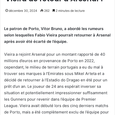
décembre 30, 2024
262
2 minutes de lecture
Le patron de Porto, Vitor Bruno, a abordé les rumeurs
selon lesquelles Fabio Vieira pourrait retourner à Arsenal
après avoir été écarté de l’équipe.
Vieira a rejoint Arsenal pour un montant rapporté de 40
millions d’euros en provenance de Porto en 2022,
cependant, le milieu de terrain portugais a eu du mal à
trouver ses marques à l’Emirates sous Mikel Arteta et a
décidé de retourner à l’Estadio do Dragao en été pour un
prêt d’un an. Le joueur de 24 ans espérait inverser sa
situation et potentiellement impressionner suffisamment
les Gunners pour revenir dans l’équipe de Premier
League. Vieira avait débuté lors des cinq derniers matchs
de Porto, mais a été complètement exclu de l’équipe pour