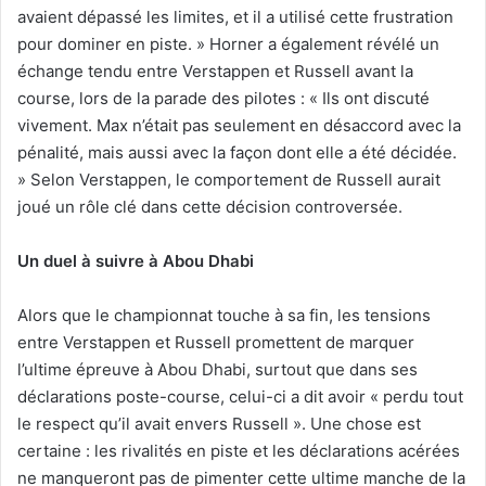
avaient dépassé les limites, et il a utilisé cette frustration
pour dominer en piste. » Horner a également révélé un
échange tendu entre Verstappen et Russell avant la
course, lors de la parade des pilotes : « Ils ont discuté
vivement. Max n’était pas seulement en désaccord avec la
pénalité, mais aussi avec la façon dont elle a été décidée.
» Selon Verstappen, le comportement de Russell aurait
joué un rôle clé dans cette décision controversée.
Un duel à suivre à Abou Dhabi
Alors que le championnat touche à sa fin, les tensions
entre Verstappen et Russell promettent de marquer
l’ultime épreuve à Abou Dhabi, surtout que dans ses
déclarations poste-course, celui-ci a dit avoir « perdu tout
le respect qu’il avait envers Russell ». Une chose est
certaine : les rivalités en piste et les déclarations acérées
ne manqueront pas de pimenter cette ultime manche de la