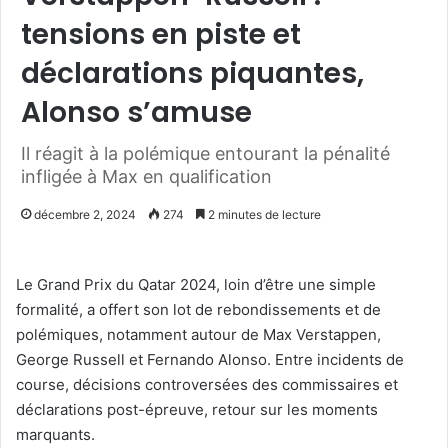
tensions en piste et
déclarations piquantes,
Alonso s’amuse
Il réagit à la polémique entourant la pénalité
infligée à Max en qualification
décembre 2, 2024
274
2 minutes de lecture
Le Grand Prix du Qatar 2024, loin d’être une simple
formalité, a offert son lot de rebondissements et de
polémiques, notamment autour de Max Verstappen,
George Russell et Fernando Alonso. Entre incidents de
course, décisions controversées des commissaires et
déclarations post-épreuve, retour sur les moments
marquants.