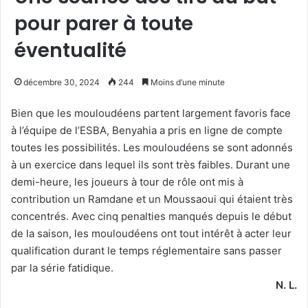
pour parer à toute
éventualité
décembre 30, 2024
244
Moins d’une minute
Bien que les mouloudéens partent largement favoris face
à l’équipe de l’ESBA, Benyahia a pris en ligne de compte
toutes les possibilités. Les mouloudéens se sont adonnés
à un exercice dans lequel ils sont très faibles. Durant une
demi-heure, les joueurs à tour de rôle ont mis à
contribution un Ramdane et un Moussaoui qui étaient très
concentrés. Avec cinq penalties manqués depuis le début
de la saison, les mouloudéens ont tout intérêt à acter leur
qualification durant le temps réglementaire sans passer
par la série fatidique.
N. L.