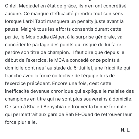
Chlef, Medjadel en état de grâce, ils n’en ont concrétisé
aucune. Ce manque d’efficacité prendra tout son sens
lorsque Larbi Tabti manquera un penalty juste avant la
pause. Malgré tous les efforts consentis durant cette
partie, le Mouloudia d’Alger, à la surprise générale, va
concéder le partage des points qui risque de lui faire
perdre son titre de champion. Il faut dire que depuis le
début de l’exercice, le MCA a concédé onze points à
domicile dont neuf au stade du 5-Juillet, une friabilité qui
tranche avec la force collective de l’équipe lors de
l’exercice précédent. Encore une fois, c’est cette
inefficacité devenue chronique qui explique le malaise des
champions en titre qui ne sont plus souverains à domicile.
Ce sera à Khaled Benyahia de trouver la bonne formule
qui permettrait aux gars de Bab El-Oued de retrouver leur
force plurielle.
N. L.