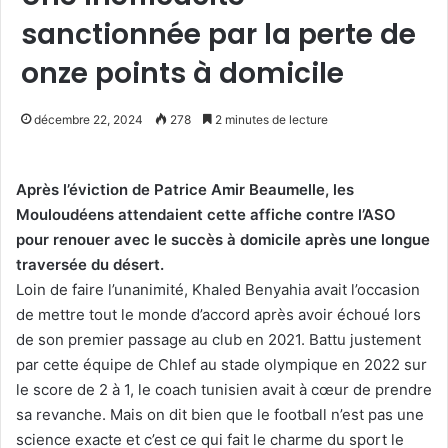
sanctionnée par la perte de
onze points à domicile
décembre 22, 2024
278
2 minutes de lecture
Après l’éviction de Patrice Amir Beaumelle, les
Mouloudéens attendaient cette affiche contre l’ASO
pour renouer avec le succès à domicile après une longue
traversée du désert.
Loin de faire l’unanimité, Khaled Benyahia avait l’occasion
de mettre tout le monde d’accord après avoir échoué lors
de son premier passage au club en 2021. Battu justement
par cette équipe de Chlef au stade olympique en 2022 sur
le score de 2 à 1, le coach tunisien avait à cœur de prendre
sa revanche. Mais on dit bien que le football n’est pas une
science exacte et c’est ce qui fait le charme du sport le