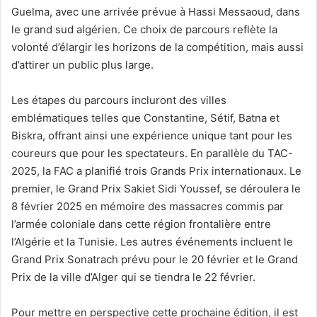
Guelma, avec une arrivée prévue à Hassi Messaoud, dans
le grand sud algérien. Ce choix de parcours reflète la
volonté d’élargir les horizons de la compétition, mais aussi
d’attirer un public plus large.
Les étapes du parcours incluront des villes
emblématiques telles que Constantine, Sétif, Batna et
Biskra, offrant ainsi une expérience unique tant pour les
coureurs que pour les spectateurs. En parallèle du TAC-
2025, la FAC a planifié trois Grands Prix internationaux. Le
premier, le Grand Prix Sakiet Sidi Youssef, se déroulera le
8 février 2025 en mémoire des massacres commis par
l’armée coloniale dans cette région frontalière entre
l’Algérie et la Tunisie. Les autres événements incluent le
Grand Prix Sonatrach prévu pour le 20 février et le Grand
Prix de la ville d’Alger qui se tiendra le 22 février.
Pour mettre en perspective cette prochaine édition, il est