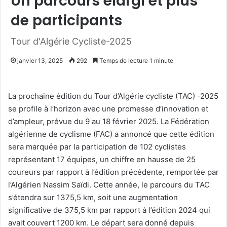
Un parcours élargi et plus
de participants
Tour d'Algérie Cycliste-2025
janvier 13, 2025
292
Temps de lecture 1 minute
La prochaine édition du Tour d’Algérie cycliste (TAC) -2025
se profile à l’horizon avec une promesse d’innovation et
d’ampleur, prévue du 9 au 18 février 2025. La Fédération
algérienne de cyclisme (FAC) a annoncé que cette édition
sera marquée par la participation de 102 cyclistes
représentant 17 équipes, un chiffre en hausse de 25
coureurs par rapport à l’édition précédente, remportée par
l’Algérien Nassim Saïdi. Cette année, le parcours du TAC
s’étendra sur 1375,5 km, soit une augmentation
significative de 375,5 km par rapport à l’édition 2024 qui
avait couvert 1200 km. Le départ sera donné depuis