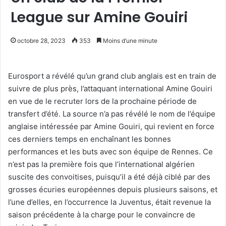
League sur Amine Gouiri
octobre 28, 2023
353
Moins d’une minute
Eurosport a révélé qu’un grand club anglais est en train de
suivre de plus près, l’attaquant international Amine Gouiri
en vue de le recruter lors de la prochaine période de
transfert d’été. La source n’a pas révélé le nom de l’équipe
anglaise intéressée par Amine Gouiri, qui revient en force
ces derniers temps en enchaînant les bonnes
performances et les buts avec son équipe de Rennes. Ce
n’est pas la première fois que l’international algérien
suscite des convoitises, puisqu’il a été déjà ciblé par des
grosses écuries européennes depuis plusieurs saisons, et
l’une d’elles, en l’occurrence la Juventus, était revenue la
saison précédente à la charge pour le convaincre de