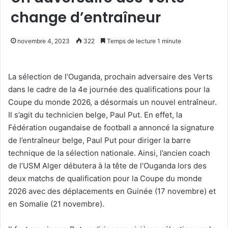
change d’entraîneur
novembre 4, 2023
322
Temps de lecture 1 minute
La sélection de l’Ouganda, prochain adversaire des Verts
dans le cadre de la 4e journée des qualifications pour la
Coupe du monde 2026, a désormais un nouvel entraîneur.
Il s’agit du technicien belge, Paul Put. En effet, la
Fédération ougandaise de football a annoncé la signature
de l’entraîneur belge, Paul Put pour diriger la barre
technique de la sélection nationale. Ainsi, l’ancien coach
de l’USM Alger débutera à la tête de l’Ouganda lors des
deux matchs de qualification pour la Coupe du monde
2026 avec des déplacements en Guinée (17 novembre) et
en Somalie (21 novembre).