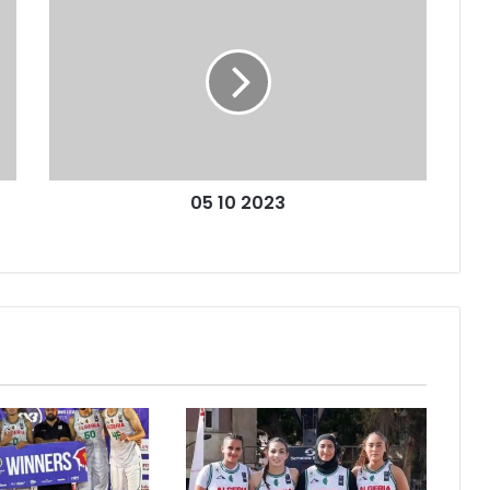
10
2023
05 10 2023