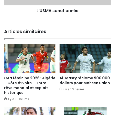
L'USMA sanctionnée
Articles similaires
CAN féminine 2026 : Algérie
Al-Masry réclame 900 000
– Côte d’Ivoire — Entre
dollars pour Mohsen Salah
rêve mondial et exploit
il y a 13 heures
historique
il y a 13 heures