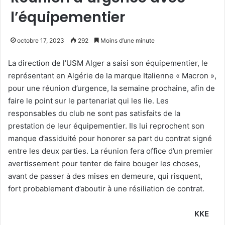
l’équipementier
octobre 17, 2023
292
Moins d’une minute
La direction de l’USM Alger a saisi son équipementier, le
représentant en Algérie de la marque Italienne « Macron »,
pour une réunion d’urgence, la semaine prochaine, afin de
faire le point sur le partenariat qui les lie. Les
responsables du club ne sont pas satisfaits de la
prestation de leur équipementier. Ils lui reprochent son
manque d’assiduité pour honorer sa part du contrat signé
entre les deux parties. La réunion fera office d’un premier
avertissement pour tenter de faire bouger les choses,
avant de passer à des mises en demeure, qui risquent,
fort probablement d’aboutir à une résiliation de contrat.
KKE