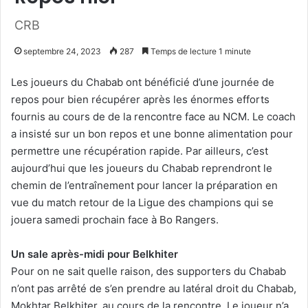
CRB
septembre 24, 2023
287
Temps de lecture 1 minute
Les joueurs du Chabab ont bénéficié d’une journée de
repos pour bien récupérer après les énormes efforts
fournis au cours de de la rencontre face au NCM. Le coach
a insisté sur un bon repos et une bonne alimentation pour
permettre une récupération rapide. Par ailleurs, c’est
aujourd’hui que les joueurs du Chabab reprendront le
chemin de l’entraînement pour lancer la préparation en
vue du match retour de la Ligue des champions qui se
jouera samedi prochain face à Bo Rangers.
Un sale après-midi pour Belkhiter
Pour on ne sait quelle raison, des supporters du Chabab
n’ont pas arrêté de s’en prendre au latéral droit du Chabab,
Mokhtar Belkhiter, au cours de la rencontre. Le joueur n’a