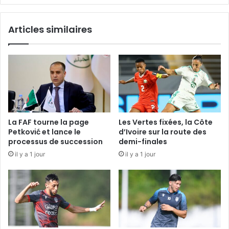
Articles similaires
La FAF tourne la page
Les Vertes fixées, la Côte
Petković et lance le
d’Ivoire sur la route des
processus de succession
demi-finales
il y a 1 jour
il y a 1 jour