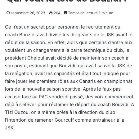
septembre 26, 2023
264
Temps de lecture 1 minute
Ce n’est un secret pour personne, le recrutement du
coach Bouzidi avait divisé les dirigeants de la JSK avant le
début de la saison. En effet, alors que certains d’entre eux
voulaient un changement à la barre technique du club, le
président Cheloul avait décidé de maintenir son coach à
son poste, estimant que Bouzidi, qui avait sauvé la JSK de
la relégation, avait les capacités et était tout indiqué pour
faire jouer les premiers rôles aux Canaris en championnat
lors de la nouvelle saison sportive. Après le faux pas
accusé face au PAC vendredi passé, des voix commencent
déjà à s’élever pour réclamer le départ du coach Bouzidi. A
Tizi Ouzou, on a même prêté à la direction du club
l’intention de ramener Gourcuff comme entraîneur à la
JSK.