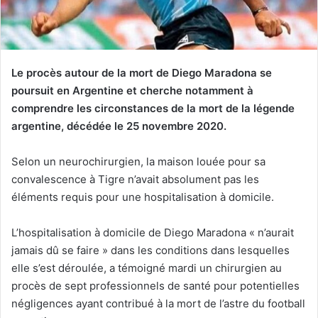
Le procès autour de la mort de Diego Maradona se
poursuit en Argentine et cherche notamment à
comprendre les circonstances de la mort de la légende
argentine, décédée le 25 novembre 2020.
Selon un neurochirurgien, la maison louée pour sa
convalescence à Tigre n’avait absolument pas les
éléments requis pour une hospitalisation à domicile.
L’hospitalisation à domicile de Diego Maradona « n’aurait
jamais dû se faire » dans les conditions dans lesquelles
elle s’est déroulée, a témoigné mardi un chirurgien au
procès de sept professionnels de santé pour potentielles
négligences ayant contribué à la mort de l’astre du football