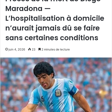
Maradona —
L’hospitalisation à domicile
n’aurait jamais dû se faire
sans certaines conditions
juin 4, 2026
23
2 minutes de lecture