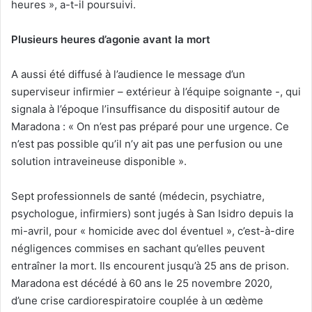
heures », a-t-il poursuivi.
Plusieurs heures d’agonie avant la mort
A aussi été diffusé à l’audience le message d’un
superviseur infirmier – extérieur à l’équipe soignante -, qui
signala à l’époque l’insuffisance du dispositif autour de
Maradona : « On n’est pas préparé pour une urgence. Ce
n’est pas possible qu’il n’y ait pas une perfusion ou une
solution intraveineuse disponible ».
Sept professionnels de santé (médecin, psychiatre,
psychologue, infirmiers) sont jugés à San Isidro depuis la
mi-avril, pour « homicide avec dol éventuel », c’est-à-dire
négligences commises en sachant qu’elles peuvent
entraîner la mort. Ils encourent jusqu’à 25 ans de prison.
Maradona est décédé à 60 ans le 25 novembre 2020,
d’une crise cardiorespiratoire couplée à un œdème