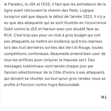
le Paradou, la JSK et l’ESS, il faut que les animateurs de la
ligne avant retrouvent le chemin des filets. Logique
lorsqu’on sait que depuis le début de l’année 2023, Il n’y a
eu que des attaquants qui se sont illustrés en l’occurrence
Oukil contre la JSS et Haroun avec son doublé face au
RCA. C’est trop peu pour un club à gros budget qui voit
ses attaquants se mettre en évidence qu’à trois reprises
lors des huit dernières sorties des Vert et Rouge, toutes
compétitions confondues. Beaumelle entend bien user de
tous les artifices pour conjurer le mauvais sort. Des
messages subliminaux sont lancés chaque jour par
l’ancien sélectionneur de la Côte d’Ivoire à ses attaquants
qui doivent se révolter surtout qu’un gros rendez-vous se
profile à l’horizon contre l’ogre Belouizdadi.
N.L