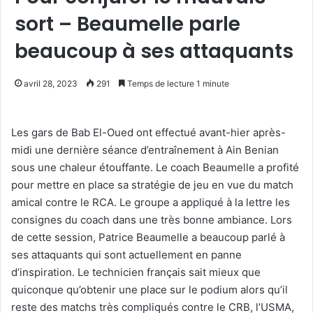
sort – Beaumelle parle
beaucoup à ses attaquants
avril 28, 2023
291
Temps de lecture 1 minute
Les gars de Bab El-Oued ont effectué avant-hier après-
midi une dernière séance d’entraînement à Ain Benian
sous une chaleur étouffante. Le coach Beaumelle a profité
pour mettre en place sa stratégie de jeu en vue du match
amical contre le RCA. Le groupe a appliqué à la lettre les
consignes du coach dans une très bonne ambiance. Lors
de cette session, Patrice Beaumelle a beaucoup parlé à
ses attaquants qui sont actuellement en panne
d’inspiration. Le technicien français sait mieux que
quiconque qu’obtenir une place sur le podium alors qu’il
reste des matchs très compliqués contre le CRB, l’USMA,