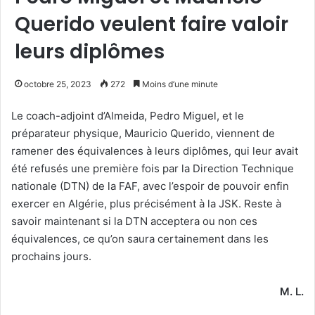
Querido veulent faire valoir
leurs diplômes
octobre 25, 2023
272
Moins d’une minute
Le coach-adjoint d’Almeida, Pedro Miguel, et le
préparateur physique, Mauricio Querido, viennent de
ramener des équivalences à leurs diplômes, qui leur avait
été refusés une première fois par la Direction Technique
nationale (DTN) de la FAF, avec l’espoir de pouvoir enfin
exercer en Algérie, plus précisément à la JSK. Reste à
savoir maintenant si la DTN acceptera ou non ces
équivalences, ce qu’on saura certainement dans les
prochains jours.
M. L.