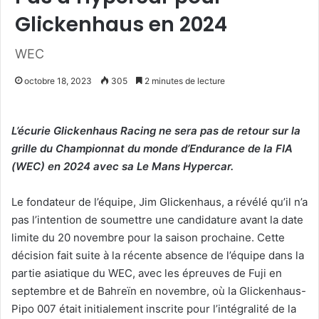
Glickenhaus en 2024
WEC
octobre 18, 2023
305
2 minutes de lecture
L’écurie Glickenhaus Racing ne sera pas de retour sur la
grille du Championnat du monde d’Endurance de la FIA
(WEC) en 2024 avec sa Le Mans Hypercar.
Le fondateur de l’équipe, Jim Glickenhaus, a révélé qu’il n’a
pas l’intention de soumettre une candidature avant la date
limite du 20 novembre pour la saison prochaine. Cette
décision fait suite à la récente absence de l’équipe dans la
partie asiatique du WEC, avec les épreuves de Fuji en
septembre et de Bahreïn en novembre, où la Glickenhaus-
Pipo 007 était initialement inscrite pour l’intégralité de la