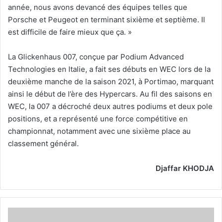
année, nous avons devancé des équipes telles que
Porsche et Peugeot en terminant sixième et septième. Il
est difficile de faire mieux que ça. »
La Glickenhaus 007, conçue par Podium Advanced
Technologies en Italie, a fait ses débuts en WEC lors de la
deuxième manche de la saison 2021, à Portimao, marquant
ainsi le début de l’ère des Hypercars. Au fil des saisons en
WEC, la 007 a décroché deux autres podiums et deux pole
positions, et a représenté une force compétitive en
championnat, notamment avec une sixième place au
classement général.
Djaffar KHODJA
D’illustres