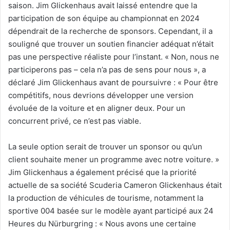
saison. Jim Glickenhaus avait laissé entendre que la
participation de son équipe au championnat en 2024
dépendrait de la recherche de sponsors. Cependant, il a
souligné que trouver un soutien financier adéquat n’était
pas une perspective réaliste pour l’instant. « Non, nous ne
participerons pas – cela n’a pas de sens pour nous », a
déclaré Jim Glickenhaus avant de poursuivre : « Pour être
compétitifs, nous devrions développer une version
évoluée de la voiture et en aligner deux. Pour un
concurrent privé, ce n’est pas viable.
La seule option serait de trouver un sponsor ou qu’un
client souhaite mener un programme avec notre voiture. »
Jim Glickenhaus a également précisé que la priorité
actuelle de sa société Scuderia Cameron Glickenhaus était
la production de véhicules de tourisme, notamment la
sportive 004 basée sur le modèle ayant participé aux 24
Heures du Nürburgring : « Nous avons une certaine