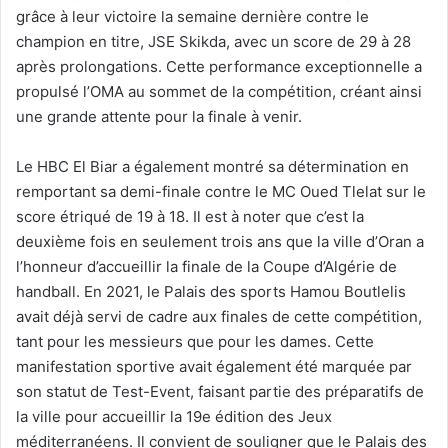
grâce à leur victoire la semaine dernière contre le
champion en titre, JSE Skikda, avec un score de 29 à 28
après prolongations. Cette performance exceptionnelle a
propulsé l’OMA au sommet de la compétition, créant ainsi
une grande attente pour la finale à venir.
Le HBC El Biar a également montré sa détermination en
remportant sa demi-finale contre le MC Oued Tlelat sur le
score étriqué de 19 à 18. Il est à noter que c’est la
deuxième fois en seulement trois ans que la ville d’Oran a
l’honneur d’accueillir la finale de la Coupe d’Algérie de
handball. En 2021, le Palais des sports Hamou Boutlelis
avait déjà servi de cadre aux finales de cette compétition,
tant pour les messieurs que pour les dames. Cette
manifestation sportive avait également été marquée par
son statut de Test-Event, faisant partie des préparatifs de
la ville pour accueillir la 19e édition des Jeux
méditerranéens. Il convient de souligner que le Palais des