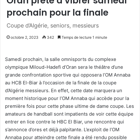
Oran prête à vibrer samedi
prochain pour la finale
Coupe d’Algérie, seniors, messieurs
octobre 2, 2023
342
Temps de lecture 1 minute
Samedi prochain, la salle omnisports du complexe
olympique Miloud-Hadefi d’Oran sera le théâtre d’une
grande confrontation sportive qui opposera l’OM Annaba
au HCB El-Biar à l’occasion de la finale de la coupe
d’Algérie messieurs. En effet, cette date marquera un
moment historique pour l’OM Annaba qui accède pour la
première fois pour cette phase ultime de dame coupe. Les
amateurs de handball sont impatients de voir cette équipe
entrer en lice contre le HBC El Biar, une rencontre qui
s’annonce d’ores et déjà palpitante. L’exploit de l’OM
Annaba pour atteindre cette finale a été rendu possible