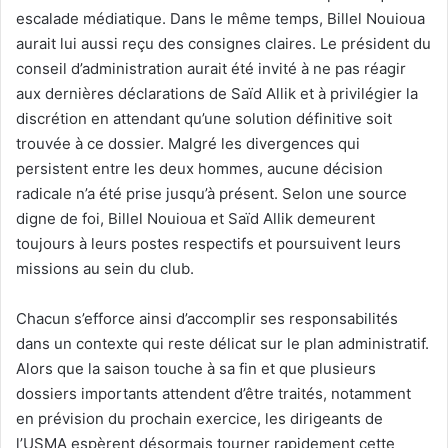
escalade médiatique. Dans le même temps, Billel Nouioua
aurait lui aussi reçu des consignes claires. Le président du
conseil d’administration aurait été invité à ne pas réagir
aux dernières déclarations de Saïd Allik et à privilégier la
discrétion en attendant qu’une solution définitive soit
trouvée à ce dossier. Malgré les divergences qui
persistent entre les deux hommes, aucune décision
radicale n’a été prise jusqu’à présent. Selon une source
digne de foi, Billel Nouioua et Saïd Allik demeurent
toujours à leurs postes respectifs et poursuivent leurs
missions au sein du club.
Chacun s’efforce ainsi d’accomplir ses responsabilités
dans un contexte qui reste délicat sur le plan administratif.
Alors que la saison touche à sa fin et que plusieurs
dossiers importants attendent d’être traités, notamment
en prévision du prochain exercice, les dirigeants de
l’USMA espèrent désormais tourner rapidement cette