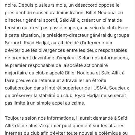
noire. Depuis plusieurs mois, un désaccord oppose le
président du conseil d’administration, Billel Nouioua, au
directeur général sportif, Saïd Allik, créant un climat de
tension qui n’est pas passé inaperçu au sein du club. Face
à cette situation, le président-directeur général du groupe
Serport, Ryad Hadjal, aurait décidé d’intervenir afin
d’éviter que les divergences entre les deux responsables
ne prennent davantage d’ampleur. Selon nos informations,
le premier responsable de la société actionnaire
majoritaire du club a appelé Billel Nouioua et Saïd Allik à
faire preuve de retenue et à travailler en étroite
collaboration dans l’intérêt supérieur de l’USMA. Soucieux
de préserver la stabilité du club, Ryad Hadjal ne se serait
pas limité à un simple appel au calme.
Toujours selon nos informations, il aurait demandé à Saïd
Allik de ne plus s’exprimer publiquement sur les affaires
internes du club afin d’éviter toute nouvelle polémique ou