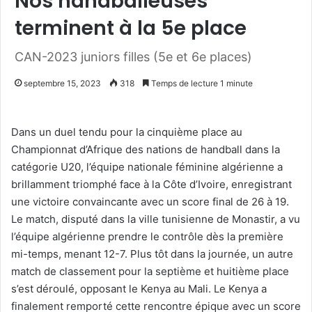
Nos handballeuses
terminent à la 5e place
CAN-2023 juniors filles (5e et 6e places)
septembre 15, 2023
318
Temps de lecture 1 minute
Dans un duel tendu pour la cinquième place au
Championnat d’Afrique des nations de handball dans la
catégorie U20, l’équipe nationale féminine algérienne a
brillamment triomphé face à la Côte d’Ivoire, enregistrant
une victoire convaincante avec un score final de 26 à 19.
Le match, disputé dans la ville tunisienne de Monastir, a vu
l’équipe algérienne prendre le contrôle dès la première
mi-temps, menant 12-7. Plus tôt dans la journée, un autre
match de classement pour la septième et huitième place
s’est déroulé, opposant le Kenya au Mali. Le Kenya a
finalement remporté cette rencontre épique avec un score