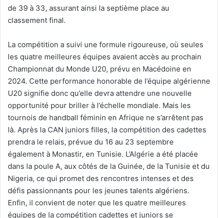
de 39 à 33, assurant ainsi la septième place au
classement final.
La compétition a suivi une formule rigoureuse, où seules
les quatre meilleures équipes avaient accès au prochain
Championnat du Monde U20, prévu en Macédoine en
2024. Cette performance honorable de l’équipe algérienne
U20 signifie donc qu’elle devra attendre une nouvelle
opportunité pour briller à l’échelle mondiale. Mais les
tournois de handball féminin en Afrique ne s’arrêtent pas
là. Après la CAN juniors filles, la compétition des cadettes
prendra le relais, prévue du 16 au 23 septembre
également à Monastir, en Tunisie. L’Algérie a été placée
dans la poule A, aux côtés de la Guinée, de la Tunisie et du
Nigeria, ce qui promet des rencontres intenses et des
défis passionnants pour les jeunes talents algériens.
Enfin, il convient de noter que les quatre meilleures
équipes de la compétition cadettes et juniors se