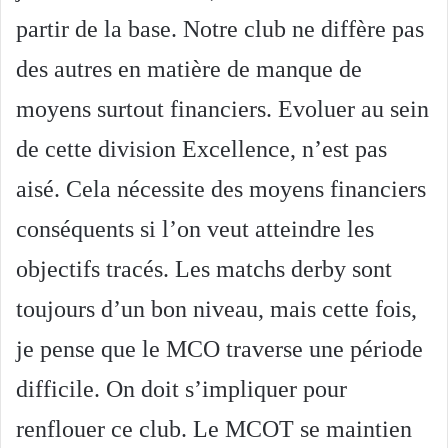
partir de la base. Notre club ne diffère pas
des autres en matière de manque de
moyens surtout financiers. Evoluer au sein
de cette division Excellence, n’est pas
aisé. Cela nécessite des moyens financiers
conséquents si l’on veut atteindre les
objectifs tracés. Les matchs derby sont
toujours d’un bon niveau, mais cette fois,
je pense que le MCO traverse une période
difficile. On doit s’impliquer pour
renflouer ce club. Le MCOT se maintien