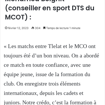
(conseiller en sport DTS du
MCOT) :
février 12, 2023
304
Temps de lecture 1 minute
« Les matchs entre Tlelat et le MCO ont
toujours été d’un bon niveau. On a abordé
ce match en toute confiance, avec une
équipe jeune, issue de la formation du
club. On enregistre trois éléments
internationaux, depuis les cadets et
juniors. Notre crédo, c’est la formation à