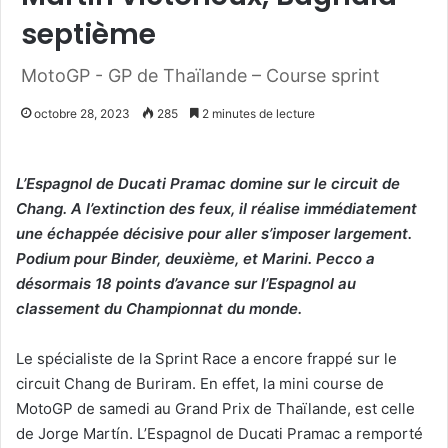
septième
MotoGP - GP de Thaïlande – Course sprint
octobre 28, 2023
285
2 minutes de lecture
L’Espagnol de Ducati Pramac domine sur le circuit de
Chang. A l’extinction des feux, il réalise immédiatement
une échappée décisive pour aller s’imposer largement.
Podium pour Binder, deuxième, et Marini. Pecco a
désormais 18 points d’avance sur l’Espagnol au
classement du Championnat du monde.
Le spécialiste de la Sprint Race a encore frappé sur le
circuit Chang de Buriram. En effet, la mini course de
MotoGP de samedi au Grand Prix de Thaïlande, est celle
de Jorge Martín. L’Espagnol de Ducati Pramac a remporté