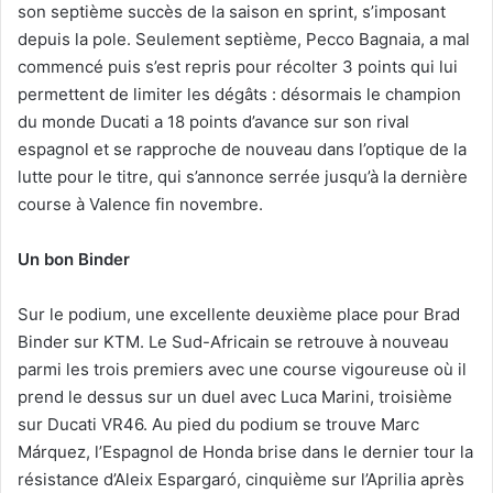
son septième succès de la saison en sprint, s’imposant
depuis la pole. Seulement septième, Pecco Bagnaia, a mal
commencé puis s’est repris pour récolter 3 points qui lui
permettent de limiter les dégâts : désormais le champion
du monde Ducati a 18 points d’avance sur son rival
espagnol et se rapproche de nouveau dans l’optique de la
lutte pour le titre, qui s’annonce serrée jusqu’à la dernière
course à Valence fin novembre.
Un bon Binder
Sur le podium, une excellente deuxième place pour Brad
Binder sur KTM. Le Sud-Africain se retrouve à nouveau
parmi les trois premiers avec une course vigoureuse où il
prend le dessus sur un duel avec Luca Marini, troisième
sur Ducati VR46. Au pied du podium se trouve Marc
Márquez, l’Espagnol de Honda brise dans le dernier tour la
résistance d’Aleix Espargaró, cinquième sur l’Aprilia après