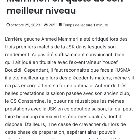
meilleur niveau
octobre 25, 2023
265
Temps de lecture 1 minute
L’arrière gauche Ahmed Mammeri a été critiqué lors des
trois premiers matchs de la JSK dans lesquels son
rendement n’a pas été suffisamment convaincant, bien
qu’il ait joué en titulaire avec l’ex-entraîneur Youcef
Bouzidi. Cependant, il faut reconnaître que face à l’USMA,
il a été meilleur que lors des précédents matchs, même s’il
n’a pas encore atteint sa forme optimale. Auteur de très
belles prestations la saison passée avec son ancien club,
le CS Constantine, le joueur ne réussit pas les mêmes
prestations avec la JSK en ce début de saison, lui qui peut
faire beaucoup mieux vu les énormes qualités dont il
dispose. D’ailleurs, il ne cesse de cravacher dur lors de
cette phase de préparation, espérant ainsi pouvoir