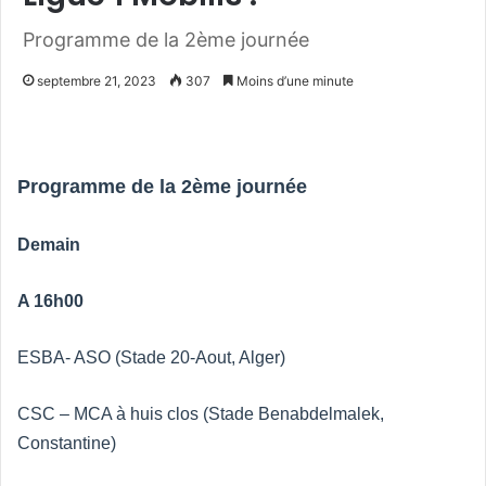
Programme de la 2ème journée
septembre 21, 2023
307
Moins d’une minute
Programme de la 2ème journée
Demain
A 16h00
ESBA- ASO (Stade 20-Aout, Alger)
CSC – MCA à huis clos (Stade Benabdelmalek,
Constantine)