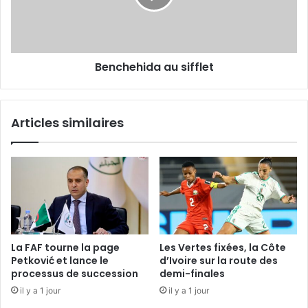
Benchehida au sifflet
Articles similaires
La FAF tourne la page
Les Vertes fixées, la Côte
Petković et lance le
d’Ivoire sur la route des
processus de succession
demi-finales
il y a 1 jour
il y a 1 jour