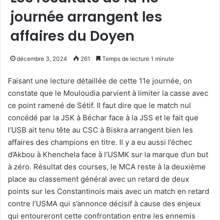
journée arrangent les
affaires du Doyen
décembre 3, 2024
261
Temps de lecture 1 minute
Faisant une lecture détaillée de cette 11e journée, on
constate que le Mouloudia parvient à limiter la casse avec
ce point ramené de Sétif. Il faut dire que le match nul
concédé par la JSK à Béchar face à la JSS et le fait que
l’USB ait tenu tête au CSC à Biskra arrangent bien les
affaires des champions en titre. Il y a eu aussi l’échec
d’Akbou à Khenchela face à l’USMK sur la marque d’un but
à zéro. Résultat des courses, le MCA reste à la deuxième
place au classement général avec un retard de deux
points sur les Constantinois mais avec un match en retard
contre l’USMA qui s’annonce décisif à cause des enjeux
qui entoureront cette confrontation entre les ennemis