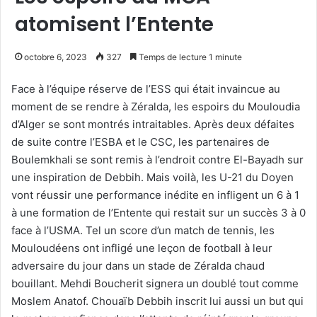
atomisent l’Entente
octobre 6, 2023
327
Temps de lecture 1 minute
Face à l’équipe réserve de l’ESS qui était invaincue au
moment de se rendre à Zéralda, les espoirs du Mouloudia
d’Alger se sont montrés intraitables. Après deux défaites
de suite contre l’ESBA et le CSC, les partenaires de
Boulemkhali se sont remis à l’endroit contre El-Bayadh sur
une inspiration de Debbih. Mais voilà, les U-21 du Doyen
vont réussir une performance inédite en infligent un 6 à 1
à une formation de l’Entente qui restait sur un succès 3 à 0
face à l’USMA. Tel un score d’un match de tennis, les
Mouloudéens ont infligé une leçon de football à leur
adversaire du jour dans un stade de Zéralda chaud
bouillant. Mehdi Boucherit signera un doublé tout comme
Moslem Anatof. Chouaïb Debbih inscrit lui aussi un but qui