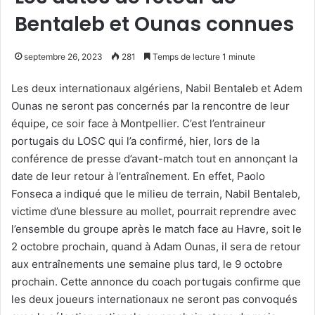
Bentaleb et Ounas connues
septembre 26, 2023
281
Temps de lecture 1 minute
Les deux internationaux algériens, Nabil Bentaleb et Adem
Ounas ne seront pas concernés par la rencontre de leur
équipe, ce soir face à Montpellier. C’est l’entraineur
portugais du LOSC qui l’a confirmé, hier, lors de la
conférence de presse d’avant-match tout en annonçant la
date de leur retour à l’entraînement. En effet, Paolo
Fonseca a indiqué que le milieu de terrain, Nabil Bentaleb,
victime d’une blessure au mollet, pourrait reprendre avec
l’ensemble du groupe après le match face au Havre, soit le
2 octobre prochain, quand à Adam Ounas, il sera de retour
aux entraînements une semaine plus tard, le 9 octobre
prochain. Cette annonce du coach portugais confirme que
les deux joueurs internationaux ne seront pas convoqués