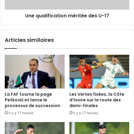
Une qualification méritée des U-17
Articles similaires
La FAF tourne la page
Les Vertes fixées, la Côte
Petković et lance le
d’Ivoire sur la route des
processus de succession
demi-finales
il y a 17 heures
il y a 17 heures