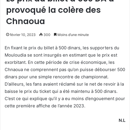
provoqué la colère des
Chnaoua
février 10, 2023
300
Moins d’une minute
En fixant le prix du billet à 500 dinars, les supporters du
Mouloudia se sont insurgés en estimant que le prix est
exorbitant. En cette période de crise économique, les
Chnaoua ne comprennent pas qu’on puisse débourser 500
dinars pour une simple rencontre de championnat.
D’ailleurs, les fans avaient réclamé sur le net de revoir à la
baisse le prix du ticket qui a été maintenu à 500 dinars.
C’est ce qui explique qu’il y a eu moins d’engouement pour
cette première affiche de l’année 2023.
N.L