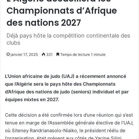
Championnats d’Afrique
des nations 2027
Déjà pays hôte la compétition continentale des
clubs
janvier 17, 2025
321
Temps de lecture 1 minute
L’Union africaine de judo (UAJ) a récemment annoncé
que l’Algérie sera le pays hôte des Championnats
d’Afrique des nations de judo (seniors) individuel et par
équipes mixtes en 2027.
Cette décision a été confirmée lors d’une réunion qui s’est
tenue en marge de l’Assemblée générale élective de l’UAJ,
où Siteney Randrianasolo-Niaiko, le président réélu de
l’organisation, était présent aux côtés de Yacine Silini,