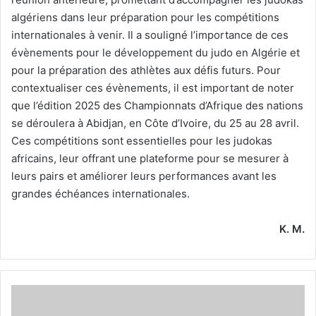
algériens dans leur préparation pour les compétitions
internationales à venir. Il a souligné l’importance de ces
évènements pour le développement du judo en Algérie et
pour la préparation des athlètes aux défis futurs. Pour
contextualiser ces évènements, il est important de noter
que l’édition 2025 des Championnats d’Afrique des nations
se déroulera à Abidjan, en Côte d’Ivoire, du 25 au 28 avril.
Ces compétitions sont essentielles pour les judokas
africains, leur offrant une plateforme pour se mesurer à
leurs pairs et améliorer leurs performances avant les
grandes échéances internationales.
K. M.
Les
bouchées