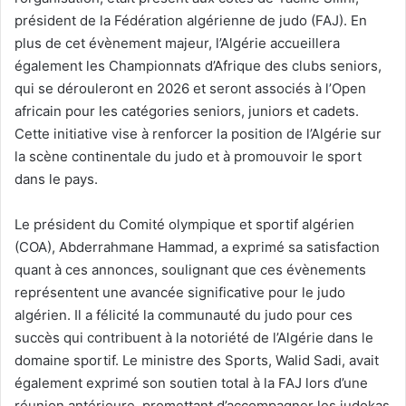
président de la Fédération algérienne de judo (FAJ). En
plus de cet évènement majeur, l’Algérie accueillera
également les Championnats d’Afrique des clubs seniors,
qui se dérouleront en 2026 et seront associés à l’Open
africain pour les catégories seniors, juniors et cadets.
Cette initiative vise à renforcer la position de l’Algérie sur
la scène continentale du judo et à promouvoir le sport
dans le pays.
Le président du Comité olympique et sportif algérien
(COA), Abderrahmane Hammad, a exprimé sa satisfaction
quant à ces annonces, soulignant que ces évènements
représentent une avancée significative pour le judo
algérien. Il a félicité la communauté du judo pour ces
succès qui contribuent à la notoriété de l’Algérie dans le
domaine sportif. Le ministre des Sports, Walid Sadi, avait
également exprimé son soutien total à la FAJ lors d’une
réunion antérieure, promettant d’accompagner les judokas