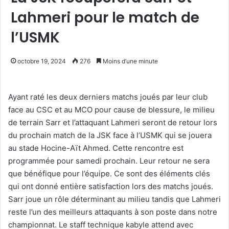
Lahmeri pour le match de
l’USMK
octobre 19, 2024
276
Moins d’une minute
Ayant raté les deux derniers matchs joués par leur club
face au CSC et au MCO pour cause de blessure, le milieu
de terrain Sarr et l’attaquant Lahmeri seront de retour lors
du prochain match de la JSK face à l’USMK qui se jouera
au stade Hocine-Aït Ahmed. Cette rencontre est
programmée pour samedi prochain. Leur retour ne sera
que bénéfique pour l’équipe. Ce sont des éléments clés
qui ont donné entière satisfaction lors des matchs joués.
Sarr joue un rôle déterminant au milieu tandis que Lahmeri
reste l’un des meilleurs attaquants à son poste dans notre
championnat. Le staff technique kabyle attend avec