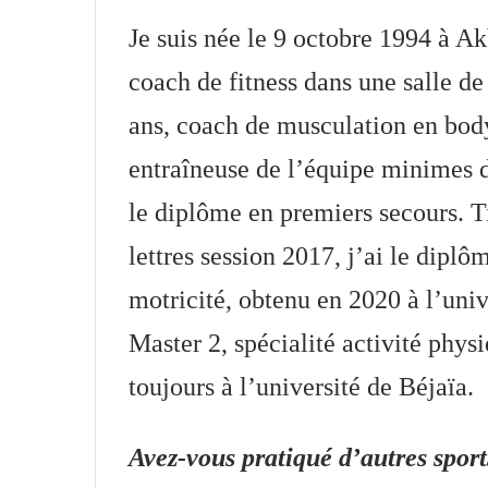
Je suis née le 9 octobre 1994 à A
coach de fitness dans une salle de
ans, coach de musculation en body 
entraîneuse de l’équipe minimes 
le diplôme en premiers secours. Ti
lettres session 2017, j’ai le diplô
motricité, obtenu en 2020 à l’univ
Master 2, spécialité activité phys
toujours à l’université de Béjaïa.
Avez-vous pratiqué d’autres sport