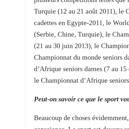
Turquie (12 au 21 août 2011), le
cadettes en Egypte-2011, le Worl
(Serbie, Chine, Turquie), le Cha
(21 au 30 juin 2013), le Champion
Championnat du monde seniors d
d’Afrique seniors dames (7 au 15
le Championnat d’Afrique seniors
Peut-on savoir ce que le sport vo
Beaucoup de choses évidemment, 