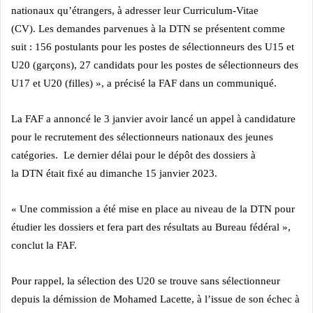
nationaux qu’étrangers, à adresser leur Curriculum-Vitae
(CV). Les demandes parvenues à la DTN se présentent comme
suit : 156 postulants pour les postes de sélectionneurs des U15 et
U20 (garçons), 27 candidats pour les postes de sélectionneurs des
U17 et U20 (filles) », a précisé la FAF dans un communiqué.
La FAF a annoncé le 3 janvier avoir lancé un appel à candidature
pour le recrutement des sélectionneurs nationaux des jeunes
catégories. Le dernier délai pour le dépôt des dossiers à
la DTN était fixé au dimanche 15 janvier 2023.
« Une commission a été mise en place au niveau de la DTN pour
étudier les dossiers et fera part des résultats au Bureau fédéral »,
conclut la FAF.
Pour rappel, la sélection des U20 se trouve sans sélectionneur
depuis la démission de Mohamed Lacette, à l’issue de son échec à