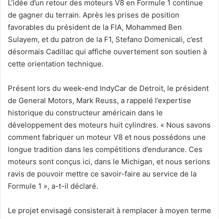
L’idée d’un retour des moteurs V8 en Formule 1 continue
de gagner du terrain. Après les prises de position
favorables du président de la FIA, Mohammed Ben
Sulayem, et du patron de la F1, Stefano Domenicali, c’est
désormais Cadillac qui affiche ouvertement son soutien à
cette orientation technique.
Présent lors du week-end IndyCar de Detroit, le président
de General Motors, Mark Reuss, a rappelé l’expertise
historique du constructeur américain dans le
développement des moteurs huit cylindres. « Nous savons
comment fabriquer un moteur V8 et nous possédons une
longue tradition dans les compétitions d’endurance. Ces
moteurs sont conçus ici, dans le Michigan, et nous serions
ravis de pouvoir mettre ce savoir-faire au service de la
Formule 1 », a-t-il déclaré.
Le projet envisagé consisterait à remplacer à moyen terme