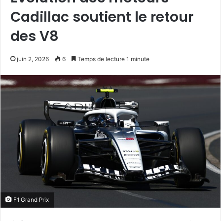
Cadillac soutient le retour
des V8
juin 2, 2026
6
Temps de lecture 1 minute
F1 Grand Prix