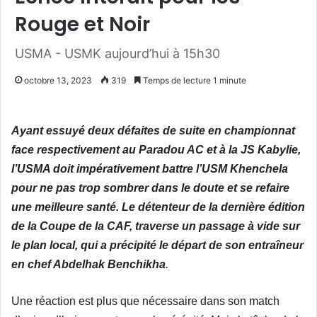
Rouge et Noir
USMA - USMK aujourd’hui à 15h30
octobre 13, 2023
319
Temps de lecture 1 minute
Ayant essuyé deux défaites de suite en championnat
face respectivement au Paradou AC et à la JS Kabylie,
l’USMA doit impérativement battre l’USM Khenchela
pour ne pas trop sombrer dans le doute et se refaire
une meilleure santé. Le détenteur de la dernière édition
de la Coupe de la CAF, traverse un passage à vide sur
le plan local, qui a précipité le départ de son entraîneur
en chef Abdelhak Benchikha
.
Une réaction est plus que nécessaire dans son match