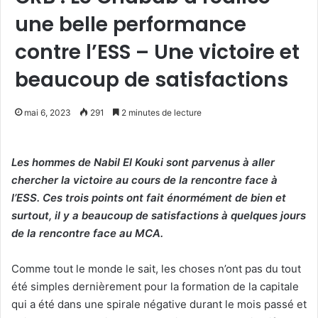
une belle performance
contre l’ESS – Une victoire et
beaucoup de satisfactions
mai 6, 2023
291
2 minutes de lecture
Les hommes de Nabil El Kouki sont parvenus à aller
chercher la victoire au cours de la rencontre face à
l’ESS. Ces trois points ont fait énormément de bien et
surtout, il y a beaucoup de satisfactions à quelques jours
de la rencontre face au MCA.
Comme tout le monde le sait, les choses n’ont pas du tout
été simples dernièrement pour la formation de la capitale
qui a été dans une spirale négative durant le mois passé et