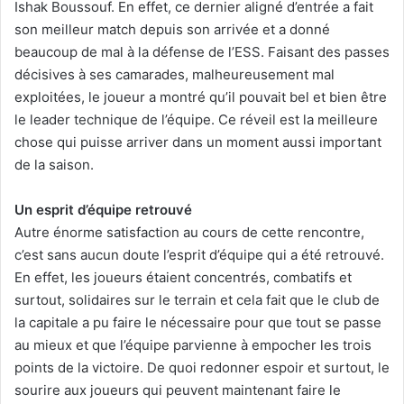
Ishak Boussouf. En effet, ce dernier aligné d’entrée a fait
son meilleur match depuis son arrivée et a donné
beaucoup de mal à la défense de l’ESS. Faisant des passes
décisives à ses camarades, malheureusement mal
exploitées, le joueur a montré qu’il pouvait bel et bien être
le leader technique de l’équipe. Ce réveil est la meilleure
chose qui puisse arriver dans un moment aussi important
de la saison.
Un esprit d’équipe retrouvé
Autre énorme satisfaction au cours de cette rencontre,
c’est sans aucun doute l’esprit d’équipe qui a été retrouvé.
En effet, les joueurs étaient concentrés, combatifs et
surtout, solidaires sur le terrain et cela fait que le club de
la capitale a pu faire le nécessaire pour que tout se passe
au mieux et que l’équipe parvienne à empocher les trois
points de la victoire. De quoi redonner espoir et surtout, le
sourire aux joueurs qui peuvent maintenant faire le