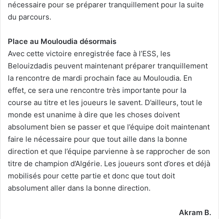
nécessaire pour se préparer tranquillement pour la suite
du parcours.
Place au Mouloudia désormais
Avec cette victoire enregistrée face à l’ESS, les
Belouizdadis peuvent maintenant préparer tranquillement
la rencontre de mardi prochain face au Mouloudia. En
effet, ce sera une rencontre très importante pour la
course au titre et les joueurs le savent. D’ailleurs, tout le
monde est unanime à dire que les choses doivent
absolument bien se passer et que l’équipe doit maintenant
faire le nécessaire pour que tout aille dans la bonne
direction et que l’équipe parvienne à se rapprocher de son
titre de champion d’Algérie. Les joueurs sont d’ores et déjà
mobilisés pour cette partie et donc que tout doit
absolument aller dans la bonne direction.
Akram B.