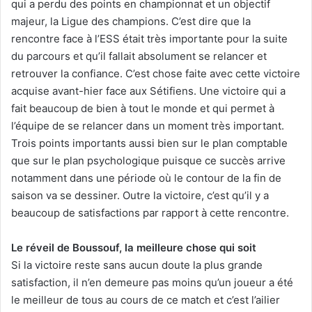
qui a perdu des points en championnat et un objectif
majeur, la Ligue des champions. C’est dire que la
rencontre face à l’ESS était très importante pour la suite
du parcours et qu’il fallait absolument se relancer et
retrouver la confiance. C’est chose faite avec cette victoire
acquise avant-hier face aux Sétifiens. Une victoire qui a
fait beaucoup de bien à tout le monde et qui permet à
l’équipe de se relancer dans un moment très important.
Trois points importants aussi bien sur le plan comptable
que sur le plan psychologique puisque ce succès arrive
notamment dans une période où le contour de la fin de
saison va se dessiner. Outre la victoire, c’est qu’il y a
beaucoup de satisfactions par rapport à cette rencontre.
Le réveil de Boussouf, la meilleure chose qui soit
Si la victoire reste sans aucun doute la plus grande
satisfaction, il n’en demeure pas moins qu’un joueur a été
le meilleur de tous au cours de ce match et c’est l’ailier