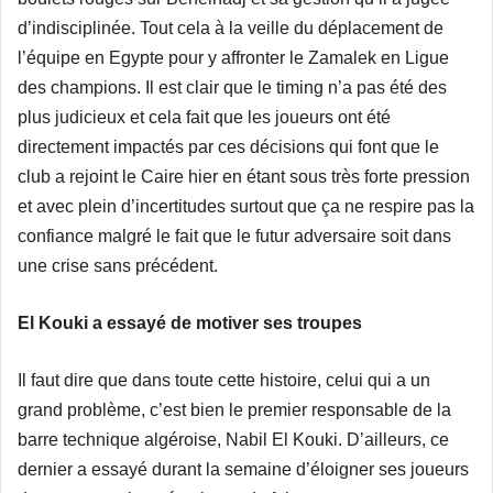
d’indisciplinée. Tout cela à la veille du déplacement de
l’équipe en Egypte pour y affronter le Zamalek en Ligue
des champions. Il est clair que le timing n’a pas été des
plus judicieux et cela fait que les joueurs ont été
directement impactés par ces décisions qui font que le
club a rejoint le Caire hier en étant sous très forte pression
et avec plein d’incertitudes surtout que ça ne respire pas la
confiance malgré le fait que le futur adversaire soit dans
une crise sans précédent.
El Kouki a essayé de motiver ses troupes
Il faut dire que dans toute cette histoire, celui qui a un
grand problème, c’est bien le premier responsable de la
barre technique algéroise, Nabil El Kouki. D’ailleurs, ce
dernier a essayé durant la semaine d’éloigner ses joueurs