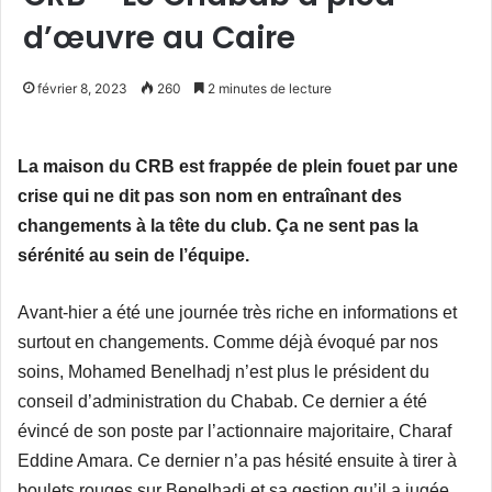
d’œuvre au Caire
février 8, 2023
260
2 minutes de lecture
La maison du CRB est frappée de plein fouet par une
crise qui ne dit pas son nom en entraînant des
changements à la tête du club. Ça ne sent pas la
sérénité au sein de l’équipe.
Avant-hier a été une journée très riche en informations et
surtout en changements. Comme déjà évoqué par nos
soins, Mohamed Benelhadj n’est plus le président du
conseil d’administration du Chabab. Ce dernier a été
évincé de son poste par l’actionnaire majoritaire, Charaf
Eddine Amara. Ce dernier n’a pas hésité ensuite à tirer à
boulets rouges sur Benelhadj et sa gestion qu’il a jugée