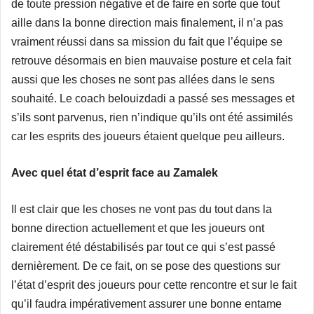
de toute pression négative et de faire en sorte que tout
aille dans la bonne direction mais finalement, il n’a pas
vraiment réussi dans sa mission du fait que l’équipe se
retrouve désormais en bien mauvaise posture et cela fait
aussi que les choses ne sont pas allées dans le sens
souhaité. Le coach belouizdadi a passé ses messages et
s’ils sont parvenus, rien n’indique qu’ils ont été assimilés
car les esprits des joueurs étaient quelque peu ailleurs.
Avec quel état d’esprit face au Zamalek
Il est clair que les choses ne vont pas du tout dans la
bonne direction actuellement et que les joueurs ont
clairement été déstabilisés par tout ce qui s’est passé
dernièrement. De ce fait, on se pose des questions sur
l’état d’esprit des joueurs pour cette rencontre et sur le fait
qu’il faudra impérativement assurer une bonne entame