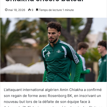
mai 18, 2026
9
Temps de lecture 1 minute
L’attaquant international algérien Amin Chiakha a confirmé
son regain de forme avec Rosenborg BK, en inscrivant un
nouveau but lors de la défaite de son équipe face à