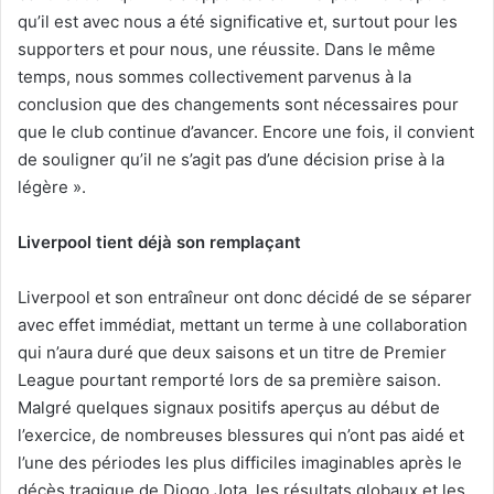
qu’il est avec nous a été significative et, surtout pour les
supporters et pour nous, une réussite. Dans le même
temps, nous sommes collectivement parvenus à la
conclusion que des changements sont nécessaires pour
que le club continue d’avancer. Encore une fois, il convient
de souligner qu’il ne s’agit pas d’une décision prise à la
légère ».
Liverpool tient déjà son remplaçant
Liverpool et son entraîneur ont donc décidé de se séparer
avec effet immédiat, mettant un terme à une collaboration
qui n’aura duré que deux saisons et un titre de Premier
League pourtant remporté lors de sa première saison.
Malgré quelques signaux positifs aperçus au début de
l’exercice, de nombreuses blessures qui n’ont pas aidé et
l’une des périodes les plus difficiles imaginables après le
décès tragique de Diogo Jota, les résultats globaux et les