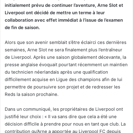
initialement prévu de continuer l’aventure, Arne Slot et
Liverpool ont décidé de mettre un terme à leur
collaboration avec effet immédiat à l’issue de l’examen
de fin de saison.
Alors que son avenir semblait s’être éclairci ces dernières
semaines, Arne Slot ne sera finalement plus l’entraîneur
de Liverpool. Après une saison globalement décevante, la
presse anglaise évoquait pourtant récemment un maintien
du technicien néerlandais après une qualification
difficilement acquise en Ligue des champions afin de lui
permettre de poursuivre son projet et de redresser les
Reds la saison prochaine.
Dans un communiqué, les propriétaires de Liverpool ont
justifié leur choix : « Il va sans dire que cela a été une
décision difficile à prendre pour nous en tant que club. La
contribution qu’Arne a apportée au Liverpool FC depuis