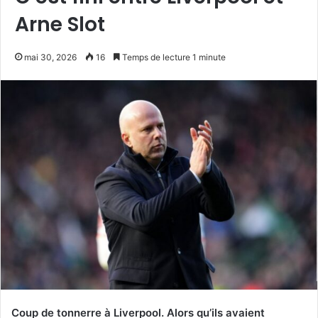
Arne Slot
mai 30, 2026
16
Temps de lecture 1 minute
Coup de tonnerre à Liverpool. Alors qu’ils avaient