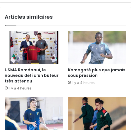
Articles similaires
USMA Ramdaoui, le
Kamagaté plus que jamais
nouveau défi d’un buteur
sous pression
très attendu
il y a 4 heures
il y a 4 heures