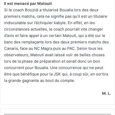
Il est menacé par Matouti
Si le coach Bouzidi a titularisé Boualia lors des deux
premiers matchs, cela ne signifie pas qu’il est un titulaire
indiscutable sur l’échiquier kabyle. En effet, en les
circonstances actuelles, le coach pourrait vite changer
d’avis et faire appel à un certain Matouti, qui a été sur le
banc des remplaçants lors des deux premiers matchs des
Canaris, face au NC Magra puis au PAC. Selon tous les
observateurs, Matouti avait laissé voir de belles choses
lors de la phase de préparation et serait donc un bon
concurrent pour Boualia. Une concurrence qui ne peut
être que bénéfique pour la JSK qui, à coup sûr, en sortira
la grande gagnante au bout du compte.
M. L.