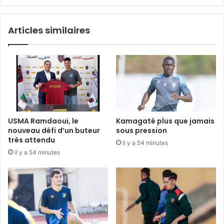
Articles similaires
USMA Ramdaoui, le
Kamagaté plus que jamais
nouveau défi d’un buteur
sous pression
très attendu
il y a 54 minutes
il y a 54 minutes