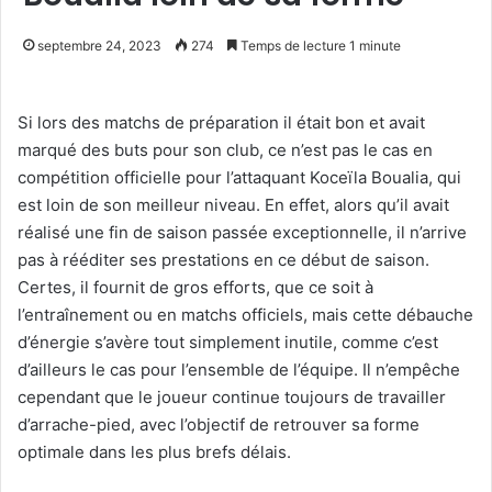
septembre 24, 2023
274
Temps de lecture 1 minute
Si lors des matchs de préparation il était bon et avait
marqué des buts pour son club, ce n’est pas le cas en
compétition officielle pour l’attaquant Koceïla Boualia, qui
est loin de son meilleur niveau. En effet, alors qu’il avait
réalisé une fin de saison passée exceptionnelle, il n’arrive
pas à rééditer ses prestations en ce début de saison.
Certes, il fournit de gros efforts, que ce soit à
l’entraînement ou en matchs officiels, mais cette débauche
d’énergie s’avère tout simplement inutile, comme c’est
d’ailleurs le cas pour l’ensemble de l’équipe. Il n’empêche
cependant que le joueur continue toujours de travailler
d’arrache-pied, avec l’objectif de retrouver sa forme
optimale dans les plus brefs délais.