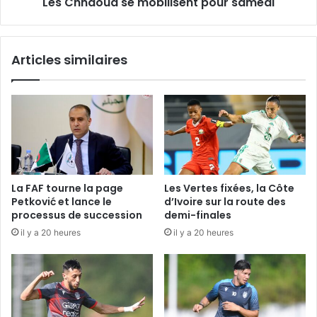
Les Chnaoua se mobilisent pour samedi
Articles similaires
La FAF tourne la page
Les Vertes fixées, la Côte
Petković et lance le
d’Ivoire sur la route des
processus de succession
demi-finales
il y a 20 heures
il y a 20 heures