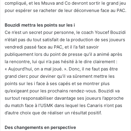
compliqué, et les Msuva and Co devront sortir le grand jeu
pour espérer se racheter de leur déconvenue face au PAC.
Bouzidi mettra les points sur les i
Ce n’est un secret pour personne, le coach Youcef Bouzidi
n’était pas du tout satisfait de la production de ses joueurs
vendredi passé face au PAC, et il l’a fait savoir
publiquement lors du point de presse qu’il a animé après
la rencontre, lui qui n’a pas hésité à le dire clairement :
« Aujourd’hui, on a mal joué. ». Donc, il ne faut pas être
grand clerc pour deviner qu’il va sûrement mettre les
points sur les i face à ses capés et se montrer plus
qu’exigeant pour les prochains rendez-vous. Bouzidi va
surtout responsabiliser davantage ses joueurs l’approche
du match face à l’USMK dans lequel les Canaris n’ont pas
d’autre choix que de réaliser un résultat positif.
Des changements en perspective