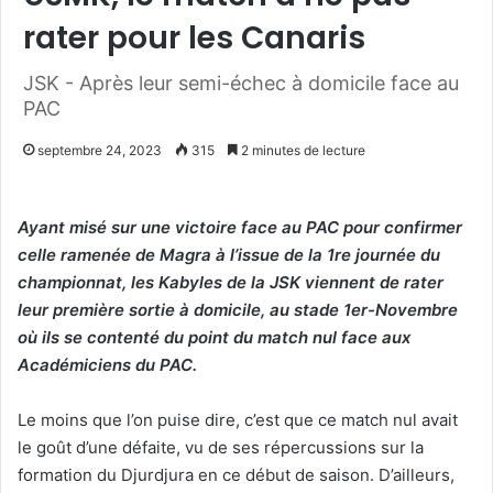
rater pour les Canaris
JSK - Après leur semi-échec à domicile face au
PAC
septembre 24, 2023
315
2 minutes de lecture
Ayant misé sur une victoire face au PAC pour confirmer
celle ramenée de Magra à l’issue de la 1re journée du
championnat, les Kabyles de la JSK viennent de rater
leur première sortie à domicile, au stade 1er-Novembre
où ils se contenté du point du match nul face aux
Académiciens du PAC.
Le moins que l’on puise dire, c’est que ce match nul avait
le goût d’une défaite, vu de ses répercussions sur la
formation du Djurdjura en ce début de saison. D’ailleurs,