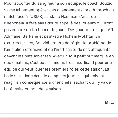
Pour apporter du sang neuf à son équipe, le coach Bouzidi
va certainement opérer des changements lors du prochain
match face à l’USMK, au stade Hammam-Amar de
Khenchela. Il fera sans doute appel à des joueurs qui n’ont
pas encore eu la chance de jouer. Des joueurs tels que Aït
Athmane, Berkane et peut-être Hichem Mokhtar. En
d’autres termes, Bouzidi tentera de régler le problème de
l’animation offensive et de l’inefficacité de ses attaquants
devant les buts adverses. Avec un tout petit but marqué en
deux matchs, c’est pour le moins très insuffisant pour une
équipe qui veut jouer les premiers rôles cette saison. La
balle sera donc dans le camp des joueurs, qui doivent
réagir en conséquence à Khenchela, sachant qu’il y va de
la réussite ou non de la saison.
M. L.