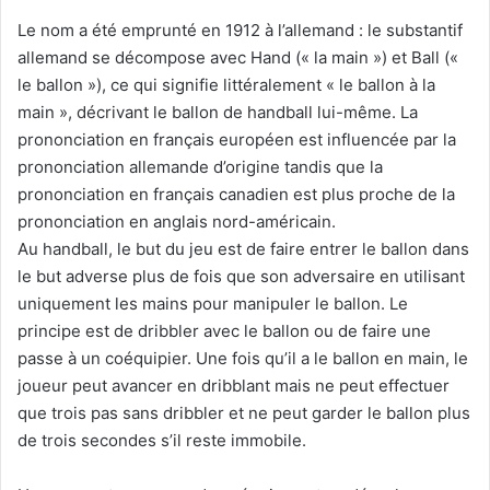
Le nom a été emprunté en 1912 à l’allemand : le substantif
allemand se décompose avec Hand (« la main ») et Ball («
le ballon »), ce qui signifie littéralement « le ballon à la
main », décrivant le ballon de handball lui-même. La
prononciation en français européen est influencée par la
prononciation allemande d’origine tandis que la
prononciation en français canadien est plus proche de la
prononciation en anglais nord-américain.
Au handball, le but du jeu est de faire entrer le ballon dans
le but adverse plus de fois que son adversaire en utilisant
uniquement les mains pour manipuler le ballon. Le
principe est de dribbler avec le ballon ou de faire une
passe à un coéquipier. Une fois qu’il a le ballon en main, le
joueur peut avancer en dribblant mais ne peut effectuer
que trois pas sans dribbler et ne peut garder le ballon plus
de trois secondes s’il reste immobile.