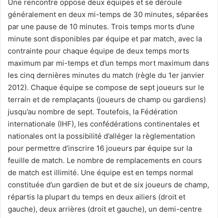
Une rencontre oppose deux équipes et se déroule
généralement en deux mi-temps de 30 minutes, séparées
par une pause de 10 minutes. Trois temps morts d’une
minute sont disponibles par équipe et par match, avec la
contrainte pour chaque équipe de deux temps morts
maximum par mi-temps et d’un temps mort maximum dans
les cinq dernières minutes du match (règle du 1er janvier
2012). Chaque équipe se compose de sept joueurs sur le
terrain et de remplaçants (joueurs de champ ou gardiens)
jusqu’au nombre de sept. Toutefois, la Fédération
internationale (IHF), les confédérations continentales et
nationales ont la possibilité d’alléger la règlementation
pour permettre d’inscrire 16 joueurs par équipe sur la
feuille de match. Le nombre de remplacements en cours
de match est illimité. Une équipe est en temps normal
constituée d’un gardien de but et de six joueurs de champ,
répartis la plupart du temps en deux ailiers (droit et
gauche), deux arrières (droit et gauche), un demi-centre