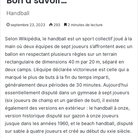
Bon à savoir…
Handball
septembre 23, 2023
293
2 minutes de lecture
Selon Wikipédia, le handball est un sport collectif joué à la
main où deux équipes de sept joueurs s’affrontent avec un
ballon en respectant plusieurs règles sur un terrain
rectangulaire de dimensions 40 m par 20 m, séparé en
deux camps. L’équipe déclarée victorieuse est celle qui a
marqué le plus de buts à la fin du temps imparti,
généralement deux périodes de 30 minutes. Aujourd’hui
essentiellement disputé dans un gymnase à sept joueurs
(six joueurs de champ et un gardien de but), il existe
également des versions en extérieur : le handball à onze,
version historique disputé sur gazon à onze joueurs
jusque dans les années 1960, et le beach handball, disputé
sur sable à quatre joueurs et créé au début du xxie siècle.