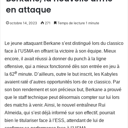
en attaque
octobre 14, 2023
271
Temps de lecture 1 minute
Le jeune attaquant Berkane s’est distingué lors du classico
face à l’USMA en offrant la victoire à son équipe. Mieux
encore, il avait réussi à donner du punch à la ligne
offensive, qui a mieux fonctionné dès son entrée en jeu à
e
la 62
minute. D’ailleurs, outre le but inscrit, les Kabyles
avaient raté d’autres opportunités lors de ce classico. Par
son bon rendement et son précieux but, Berkane a prouvé
que le staff technique peut désormais compter sur lui lors
des matchs à venir. Ainsi, le nouvel entraîneur Rui
Almeida, qui s’est déjà informé sur son effectif, pourrait
bien le titulariser face à l’ESS, attendant de lui de