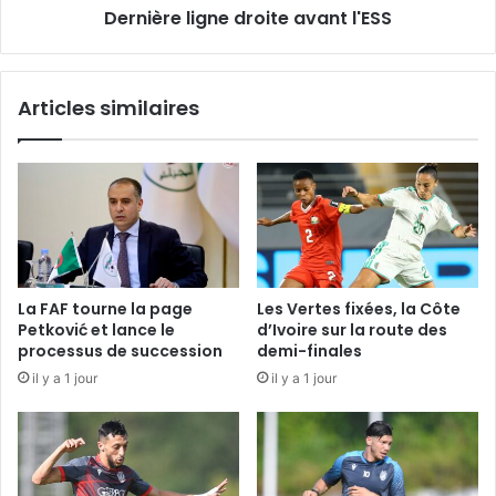
Dernière ligne droite avant l'ESS
Articles similaires
La FAF tourne la page
Les Vertes fixées, la Côte
Petković et lance le
d’Ivoire sur la route des
processus de succession
demi-finales
il y a 1 jour
il y a 1 jour