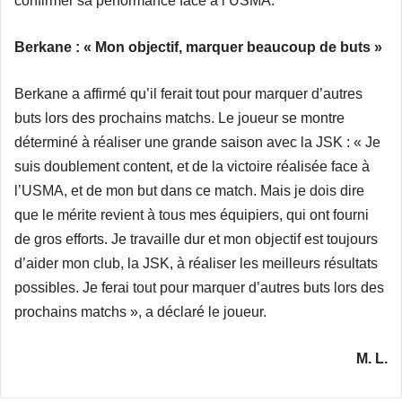
confirmer sa performance face à l’USMA.
Berkane : « Mon objectif, marquer beaucoup de buts »
Berkane a affirmé qu’il ferait tout pour marquer d’autres
buts lors des prochains matchs. Le joueur se montre
déterminé à réaliser une grande saison avec la JSK : « Je
suis doublement content, et de la victoire réalisée face à
l’USMA, et de mon but dans ce match. Mais je dois dire
que le mérite revient à tous mes équipiers, qui ont fourni
de gros efforts. Je travaille dur et mon objectif est toujours
d’aider mon club, la JSK, à réaliser les meilleurs résultats
possibles. Je ferai tout pour marquer d’autres buts lors des
prochains matchs », a déclaré le joueur.
M. L.