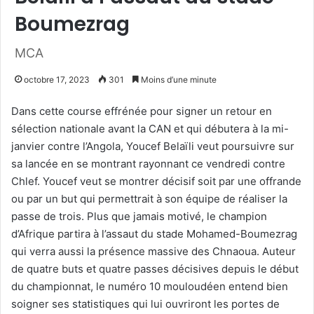
Boumezrag
MCA
octobre 17, 2023
301
Moins d’une minute
Dans cette course effrénée pour signer un retour en
sélection nationale avant la CAN et qui débutera à la mi-
janvier contre l’Angola, Youcef Belaïli veut poursuivre sur
sa lancée en se montrant rayonnant ce vendredi contre
Chlef. Youcef veut se montrer décisif soit par une offrande
ou par un but qui permettrait à son équipe de réaliser la
passe de trois. Plus que jamais motivé, le champion
d’Afrique partira à l’assaut du stade Mohamed-Boumezrag
qui verra aussi la présence massive des Chnaoua. Auteur
de quatre buts et quatre passes décisives depuis le début
du championnat, le numéro 10 mouloudéen entend bien
soigner ses statistiques qui lui ouvriront les portes de