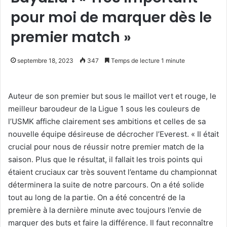
pour moi de marquer dès le
premier match »
septembre 18, 2023
347
Temps de lecture 1 minute
Auteur de son premier but sous le maillot vert et rouge, le
meilleur baroudeur de la Ligue 1 sous les couleurs de
l’USMK affiche clairement ses ambitions et celles de sa
nouvelle équipe désireuse de décrocher l’Everest. « Il était
crucial pour nous de réussir notre premier match de la
saison. Plus que le résultat, il fallait les trois points qui
étaient cruciaux car très souvent l’entame du championnat
déterminera la suite de notre parcours. On a été solide
tout au long de la partie. On a été concentré de la
première à la dernière minute avec toujours l’envie de
marquer des buts et faire la différence. Il faut reconnaître